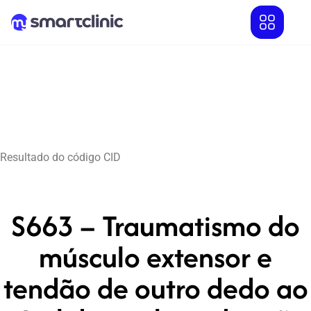
Resultado do código CID
S663 – Traumatismo do
músculo extensor e
tendão de outro dedo ao