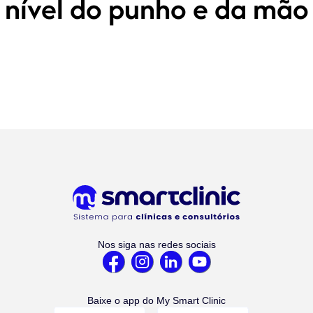
nível do punho e da mão
Nos siga nas redes sociais
Baixe o app do My Smart Clinic