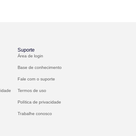
Suporte
Área de login
Base de conhecimento
Fale com o suporte
ridade
Termos de uso
Política de privacidade
Trabalhe conosco