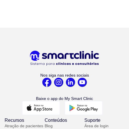
Nos siga nas redes sociais
Baixe o app do My Smart Clinic
Recursos
Conteúdos
Suporte
Atração de pacientes
Blog
Área de login