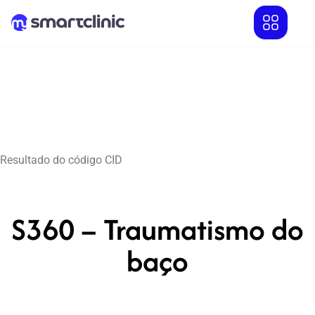
Resultado do código CID
S360 – Traumatismo do
baço