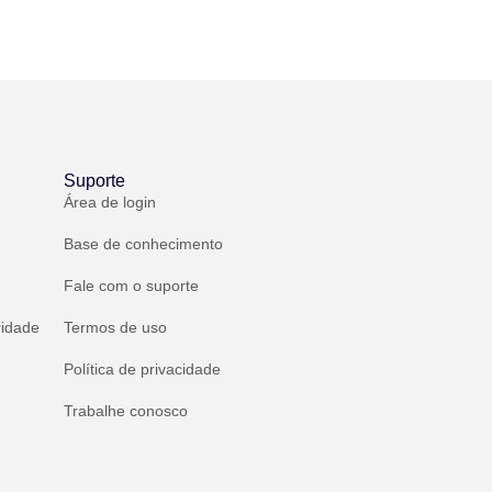
Suporte
Área de login
Base de conhecimento
Fale com o suporte
ridade
Termos de uso
Política de privacidade
Trabalhe conosco