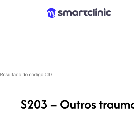
Resultado do código CID
S203 – Outros traumat