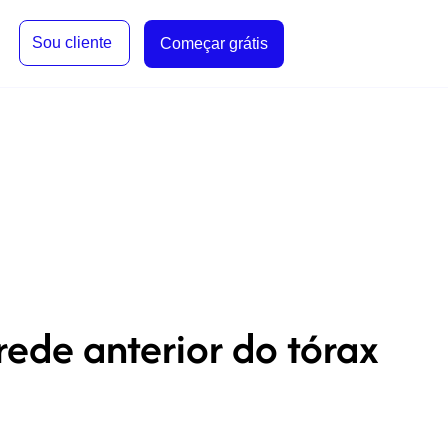
Sou cliente
Começar grátis
rede anterior do tórax