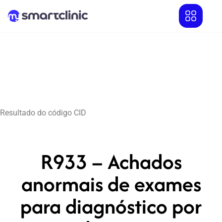
Resultado do código CID
R933 – Achados
anormais de exames
para diagnóstico por