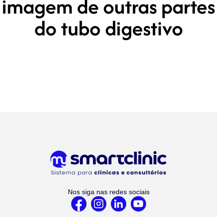
imagem de outras partes
do tubo digestivo
Nos siga nas redes sociais