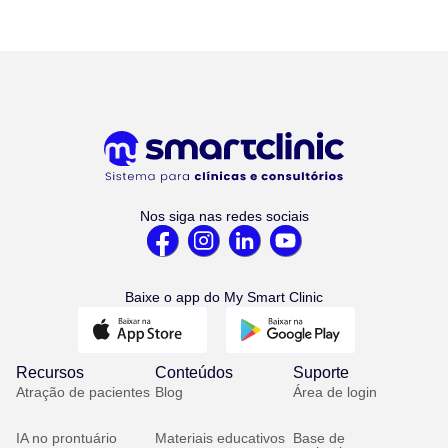
Nos siga nas redes sociais
Baixe o app do My Smart Clinic
Recursos
Conteúdos
Suporte
Atração de pacientes
Blog
Área de login
IA no prontuário
Materiais educativos
Base de