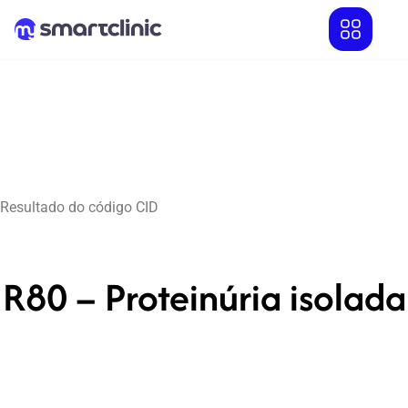
Resultado do código CID
R80 – Proteinúria isolada