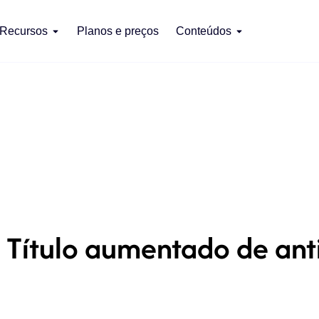
Recursos
Planos e preços
Conteúdos
 Título aumentado de ant