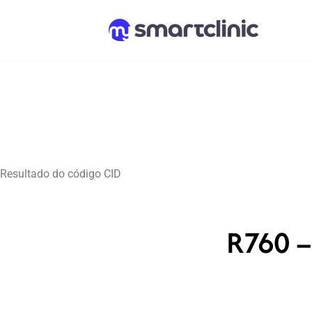
Resultado do código CID
R760 –