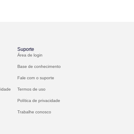
Suporte
Área de login
Base de conhecimento
Fale com o suporte
ridade
Termos de uso
Política de privacidade
Trabalhe conosco