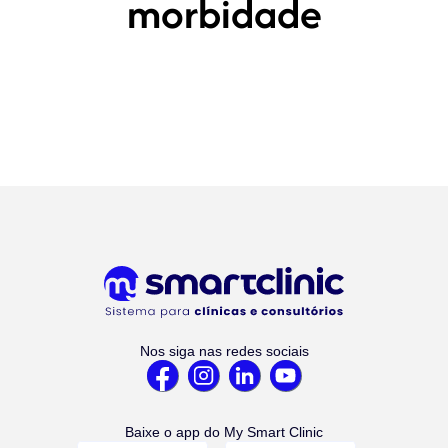
morbidade
Nos siga nas redes sociais
Baixe o app do My Smart Clinic