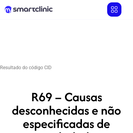
Resultado do código CID
R69 – Causas
desconhecidas e não
especificadas de