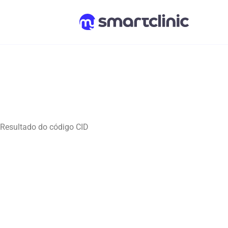
Resultado do código CID