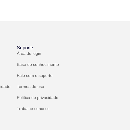
Suporte
Área de login
Base de conhecimento
Fale com o suporte
ridade
Termos de uso
Política de privacidade
Trabalhe conosco