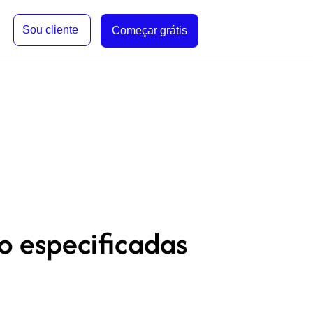
Sou cliente
Começar grátis
o especificadas