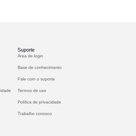
Suporte
Área de login
Base de conhecimento
Fale com o suporte
ridade
Termos de uso
Política de privacidade
Trabalhe conosco