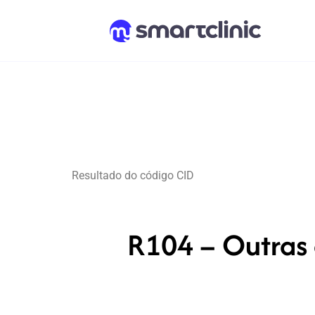
Resultado do código CID
R104 – Outras 