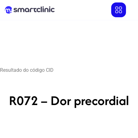
Resultado do código CID
R072 – Dor precordial