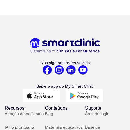
Nos siga nas redes sociais
Baixe o app do My Smart Clinic
Recursos
Conteúdos
Suporte
Atração de pacientes
Blog
Área de login
IA no prontuário
Materiais educativos
Base de