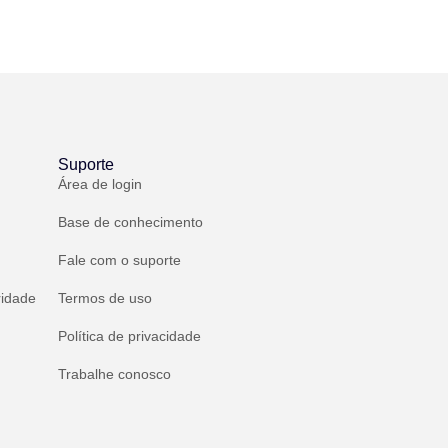
Suporte
Área de login
Base de conhecimento
Fale com o suporte
ridade
Termos de uso
Política de privacidade
Trabalhe conosco