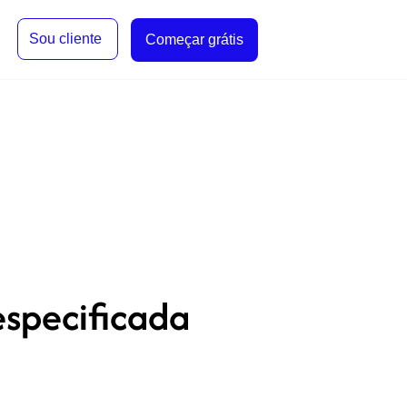
Sou cliente
Começar grátis
especificada