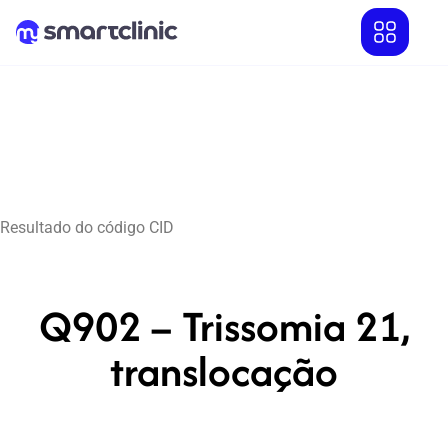
Resultado do código CID
Q902 – Trissomia 21,
translocação