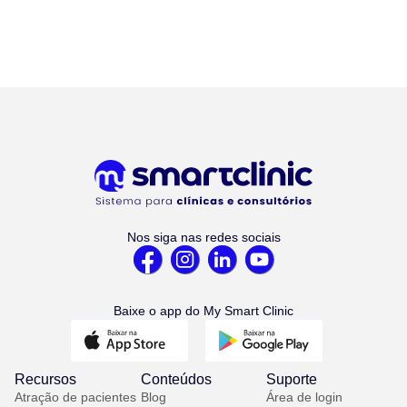
Nos siga nas redes sociais
Baixe o app do My Smart Clinic
Recursos
Conteúdos
Suporte
Atração de pacientes
Blog
Área de login