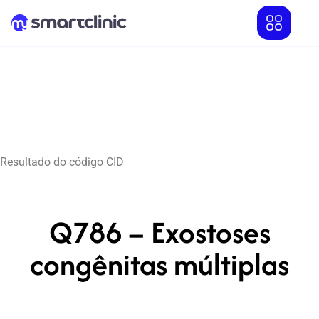
Resultado do código CID
Q786 – Exostoses
congênitas múltiplas