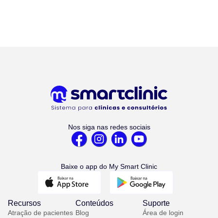
Nos siga nas redes sociais
Baixe o app do My Smart Clinic
Recursos
Conteúdos
Suporte
Atração de pacientes
Blog
Área de login