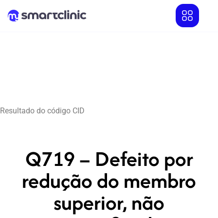
Resultado do código CID
Q719 – Defeito por
redução do membro
superior, não