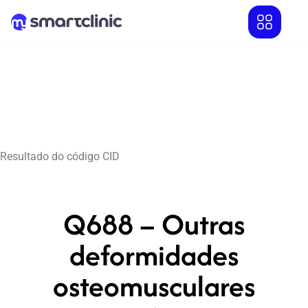
Resultado do código CID
Q688 – Outras
deformidades
osteomusculares