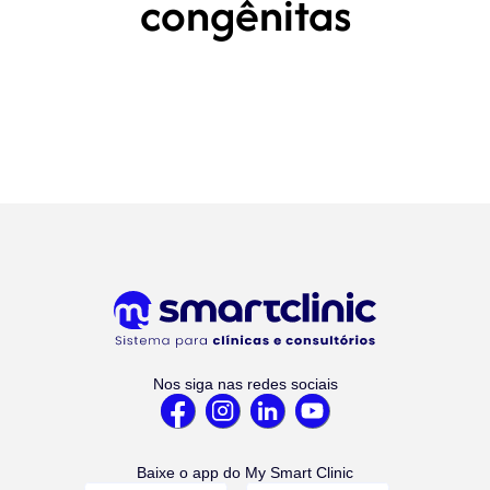
congênitas
Nos siga nas redes sociais
Baixe o app do My Smart Clinic