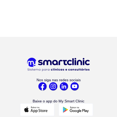
Nos siga nas redes sociais
Baixe o app do My Smart Clinic