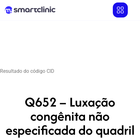
Resultado do código CID
Q652 – Luxação
congênita não
especificada do quadril