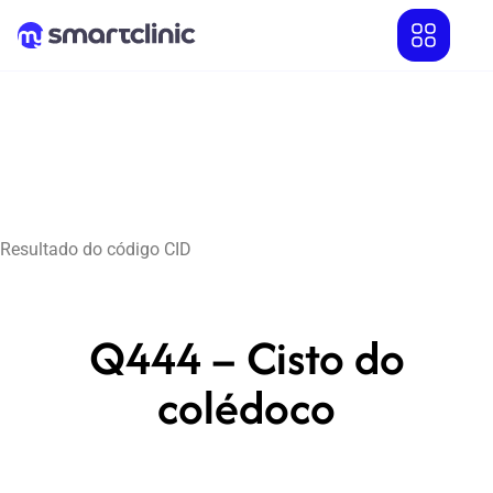
Resultado do código CID
Q444 – Cisto do
colédoco