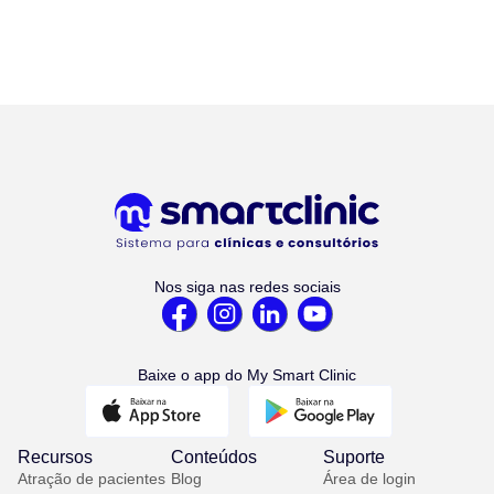
Nos siga nas redes sociais
Baixe o app do My Smart Clinic
Recursos
Conteúdos
Suporte
Atração de pacientes
Blog
Área de login