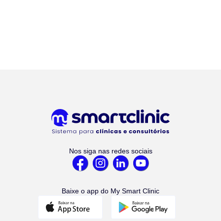
Nos siga nas redes sociais
Baixe o app do My Smart Clinic