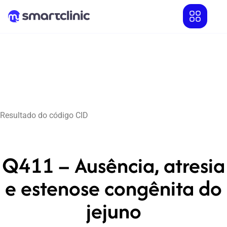
Resultado do código CID
Q411 – Ausência, atresia
e estenose congênita do
jejuno