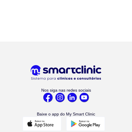
Nos siga nas redes sociais
Baixe o app do My Smart Clinic