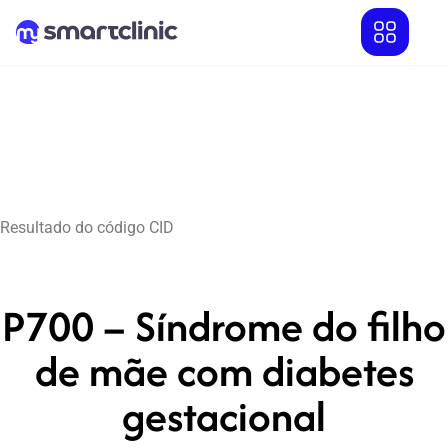
Resultado do código CID
P700 – Síndrome do filho
de mãe com diabetes
gestacional