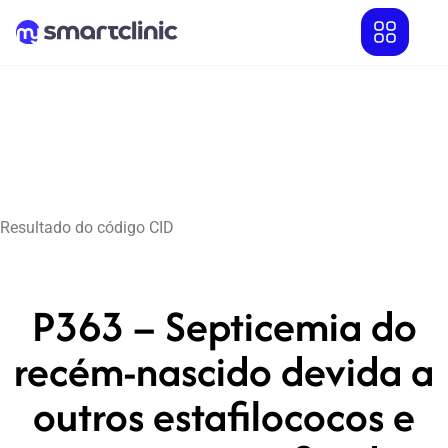
Resultado do código CID
P363 – Septicemia do
recém-nascido devida a
outros estafilococos e