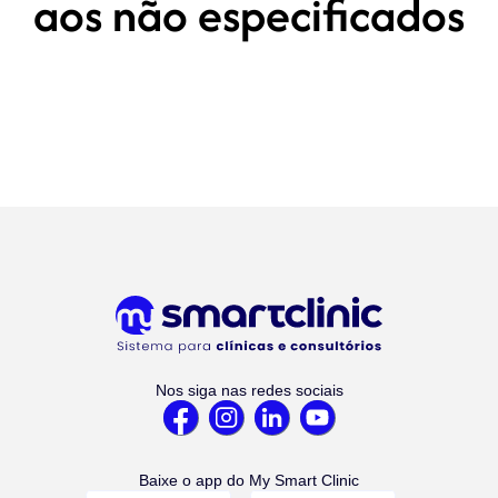
aos não especificados
Nos siga nas redes sociais
Baixe o app do My Smart Clinic