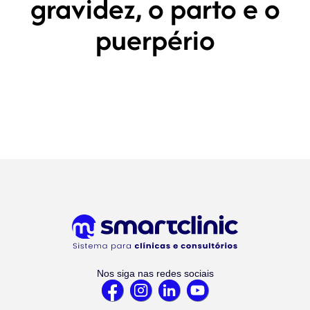
gravidez, o parto e o
puerpério
Nos siga nas redes sociais