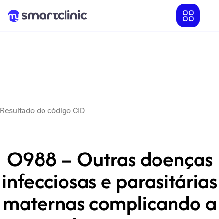
Resultado do código CID
O988 – Outras doenças
infecciosas e parasitárias
maternas complicando a