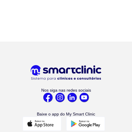
Nos siga nas redes sociais
Baixe o app do My Smart Clinic