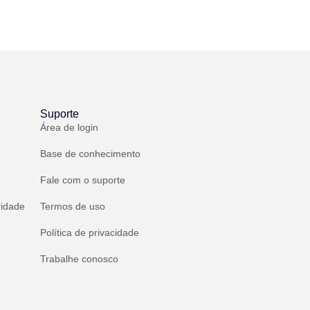
Suporte
Área de login
Base de conhecimento
Fale com o suporte
ridade
Termos de uso
Política de privacidade
Trabalhe conosco