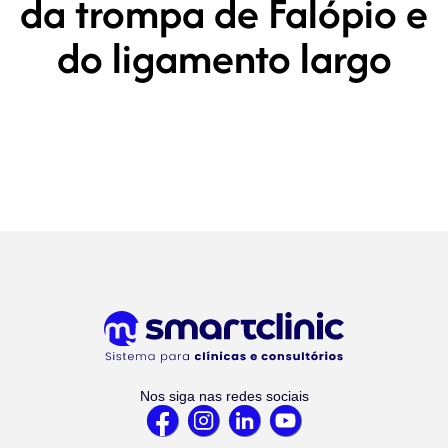
da trompa de Falópio e
do ligamento largo
Nos siga nas redes sociais