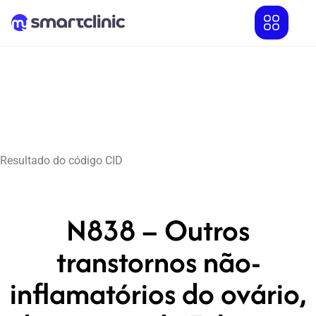
Resultado do código CID
N838 – Outros
transtornos não-
inflamatórios do ovário,