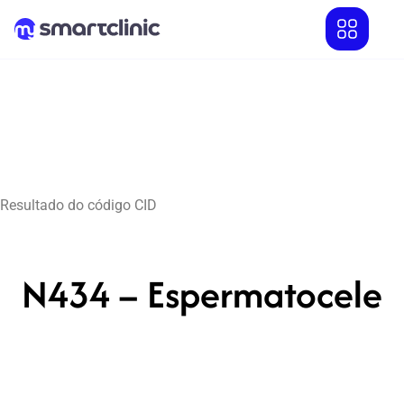
Resultado do código CID
N434 – Espermatocele