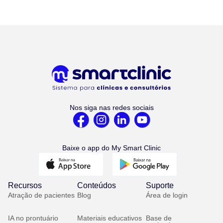
Nos siga nas redes sociais
Baixe o app do My Smart Clinic
Recursos
Conteúdos
Suporte
Atração de pacientes
Blog
Área de login
IA no prontuário
Materiais educativos
Base de