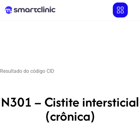
Resultado do código CID
N301 – Cistite intersticial
(crônica)