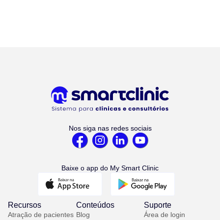
Nos siga nas redes sociais
Baixe o app do My Smart Clinic
Recursos
Conteúdos
Suporte
Atração de pacientes
Blog
Área de login