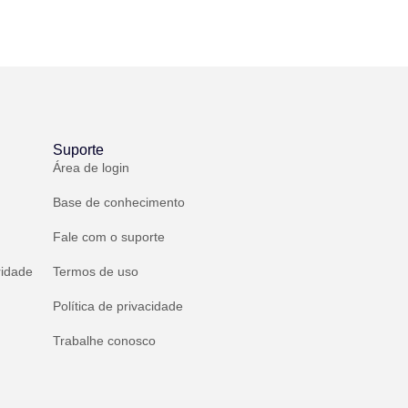
Suporte
Área de login
Base de conhecimento
Fale com o suporte
ridade
Termos de uso
Política de privacidade
Trabalhe conosco