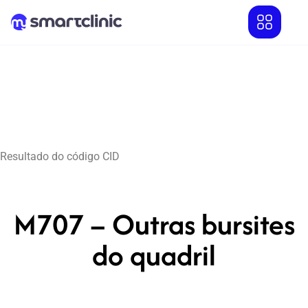
Resultado do código CID
M707 – Outras bursites
do quadril