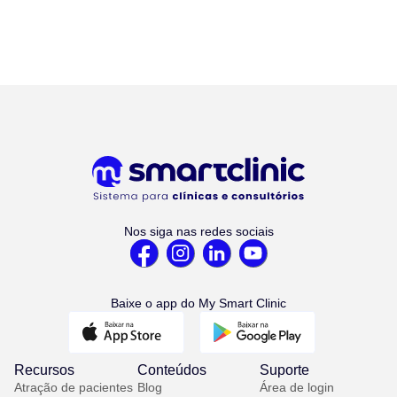
Nos siga nas redes sociais
Baixe o app do My Smart Clinic
Recursos
Conteúdos
Suporte
Atração de pacientes
Blog
Área de login