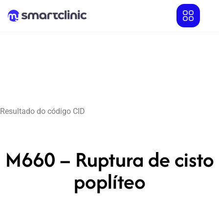
Resultado do código CID
M660 – Ruptura de cisto
poplíteo