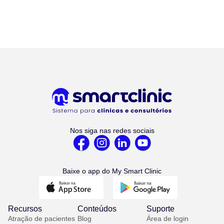
Nos siga nas redes sociais
Baixe o app do My Smart Clinic
Recursos
Conteúdos
Suporte
Atração de pacientes
Blog
Área de login