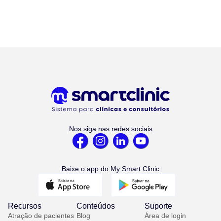
Nos siga nas redes sociais
Baixe o app do My Smart Clinic
Recursos
Conteúdos
Suporte
Atração de pacientes
Blog
Área de login