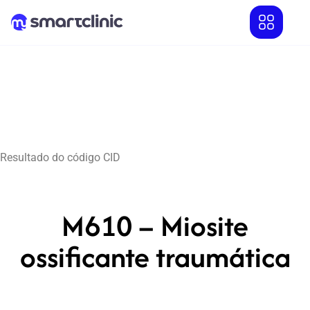
Resultado do código CID
M610 – Miosite
ossificante traumática