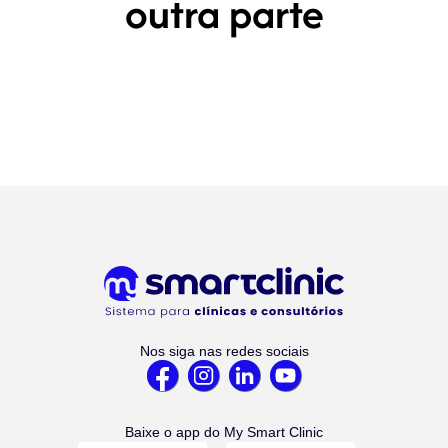
outra parte
Nos siga nas redes sociais
Baixe o app do My Smart Clinic