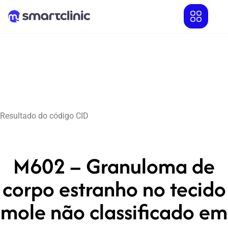
Resultado do código CID
M602 – Granuloma de
corpo estranho no tecido
mole não classificado em