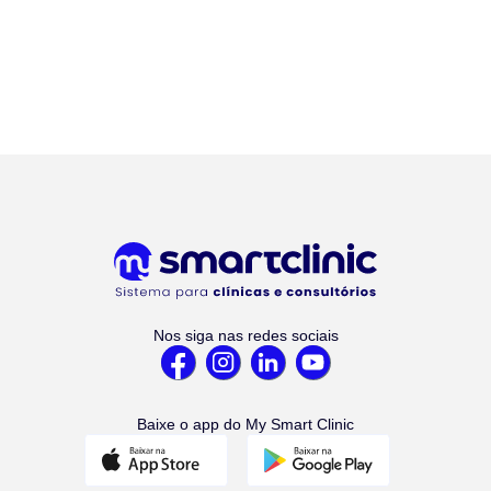
Nos siga nas redes sociais
Baixe o app do My Smart Clinic