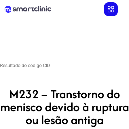
Resultado do código CID
M232 – Transtorno do
menisco devido à ruptura
ou lesão antiga