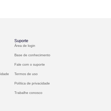
Suporte
Área de login
Base de conhecimento
Fale com o suporte
ridade
Termos de uso
Política de privacidade
Trabalhe conosco