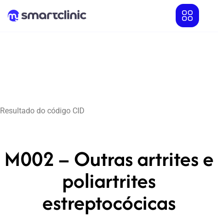
Resultado do código CID
M002 – Outras artrites e
poliartrites
estreptocócicas