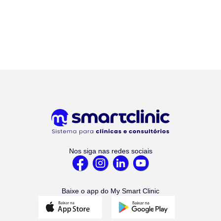
Nos siga nas redes sociais
Baixe o app do My Smart Clinic