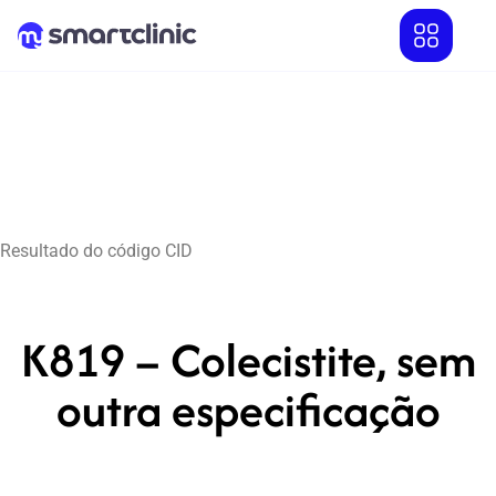
Resultado do código CID
K819 – Colecistite, sem
outra especificação