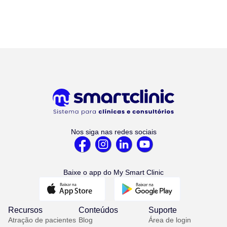
Nos siga nas redes sociais
Baixe o app do My Smart Clinic
Recursos
Conteúdos
Suporte
Atração de pacientes
Blog
Área de login