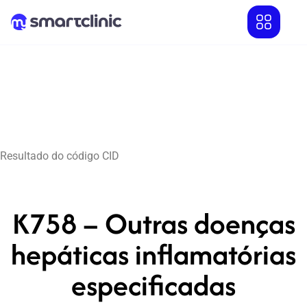
Resultado do código CID
K758 – Outras doenças
hepáticas inflamatórias
especificadas