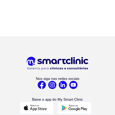
Nos siga nas redes sociais
Baixe o app do My Smart Clinic