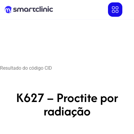
Resultado do código CID
K627 – Proctite por
radiação