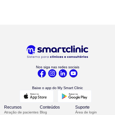
Nos siga nas redes sociais
Baixe o app do My Smart Clinic
Recursos
Conteúdos
Suporte
Atração de pacientes
Blog
Área de login