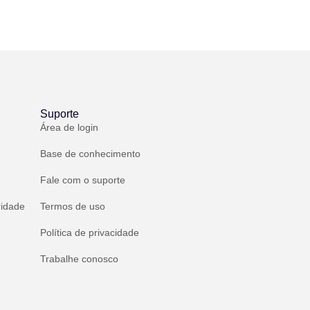
Suporte
Área de login
Base de conhecimento
Fale com o suporte
ridade
Termos de uso
Política de privacidade
Trabalhe conosco