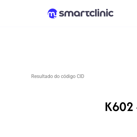
Resultado do código CID
K602 