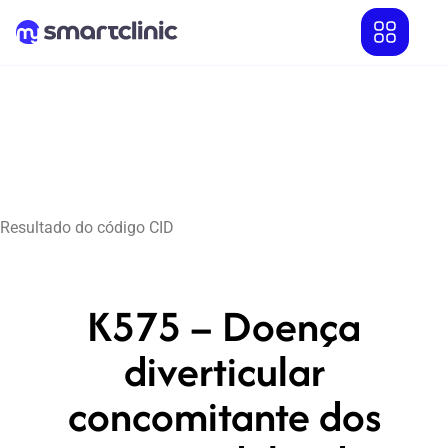
Resultado do código CID
K575 – Doença
diverticular
concomitante dos