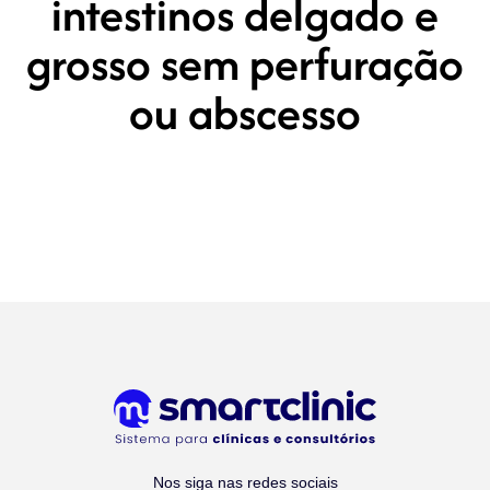
intestinos delgado e
grosso sem perfuração
ou abscesso
Nos siga nas redes sociais