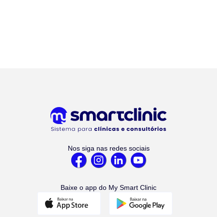
Nos siga nas redes sociais
Baixe o app do My Smart Clinic