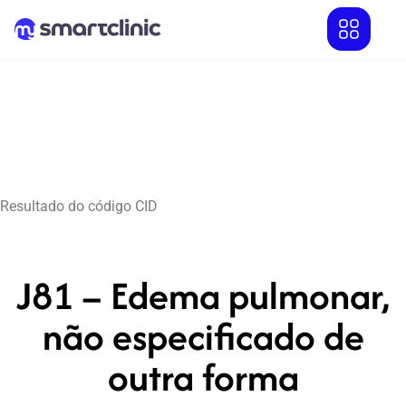
Resultado do código CID
J81 – Edema pulmonar,
não especificado de
outra forma