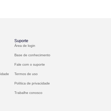
Suporte
Área de login
Base de conhecimento
Fale com o suporte
ridade
Termos de uso
Política de privacidade
Trabalhe conosco