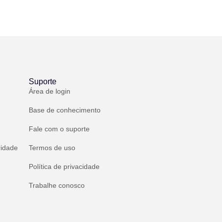
Suporte
Área de login
Base de conhecimento
Fale com o suporte
ridade
Termos de uso
Política de privacidade
Trabalhe conosco