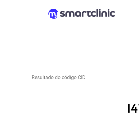
Resultado do código CID
I4