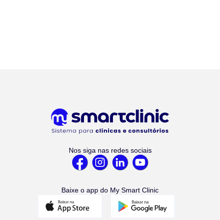
Nos siga nas redes sociais
Baixe o app do My Smart Clinic