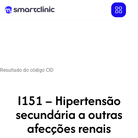
Resultado do código CID
I151 – Hipertensão
secundária a outras
afecções renais