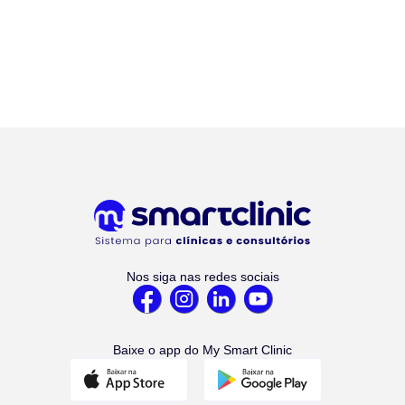
Nos siga nas redes sociais
Baixe o app do My Smart Clinic