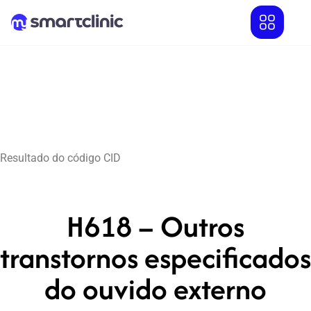
Resultado do código CID
H618 – Outros
transtornos especificados
do ouvido externo