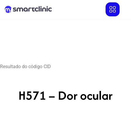
Resultado do código CID
H571 – Dor ocular