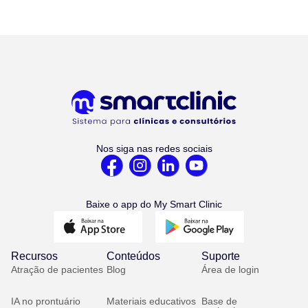
Nos siga nas redes sociais
Baixe o app do My Smart Clinic
Recursos
Conteúdos
Suporte
Atração de pacientes
Blog
Área de login
IA no prontuário
Materiais educativos
Base de