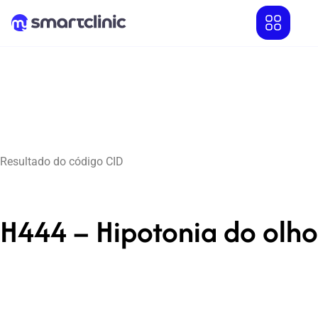
Resultado do código CID
H444 – Hipotonia do olho