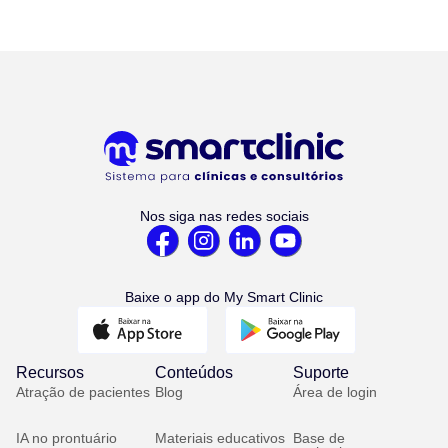
Nos siga nas redes sociais
Baixe o app do My Smart Clinic
Recursos
Conteúdos
Suporte
Atração de pacientes
Blog
Área de login
IA no prontuário
Materiais educativos
Base de