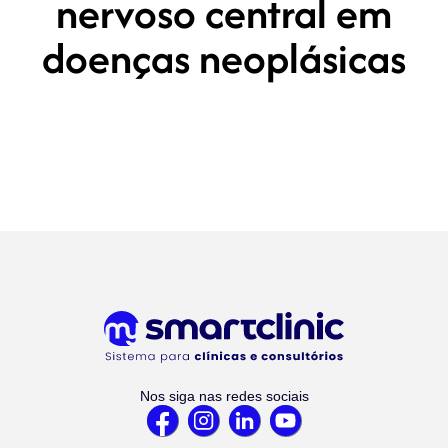
nervoso central em
doenças neoplásicas
Nos siga nas redes sociais