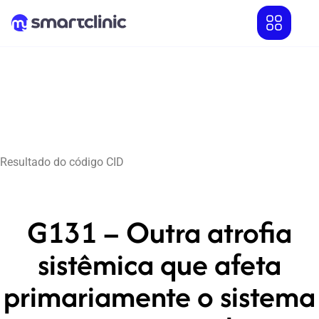
Resultado do código CID
G131 – Outra atrofia
sistêmica que afeta
primariamente o sistema