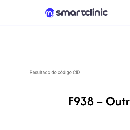
Resultado do código CID
F938 – Outr