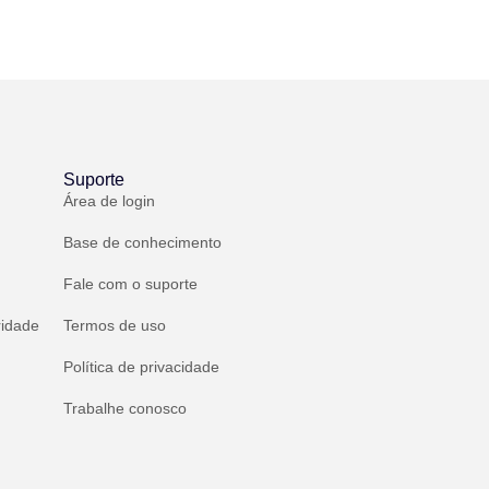
Suporte
Área de login
Base de conhecimento
Fale com o suporte
ridade
Termos de uso
Política de privacidade
Trabalhe conosco