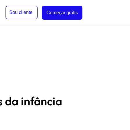
Sou cliente
Começar grátis
 da infância