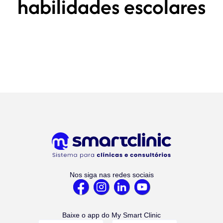
habilidades escolares
Nos siga nas redes sociais
Baixe o app do My Smart Clinic