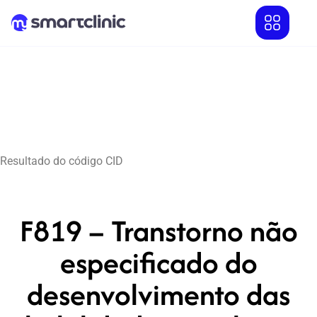
Resultado do código CID
F819 – Transtorno não
especificado do
desenvolvimento das